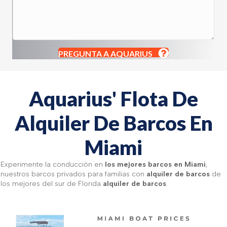
PREGUNTA A AQUARIUS
Aquarius' Flota De
Alquiler De Barcos En
Miami
Experimente la conducción en
los mejores barcos en Miami
,
nuestros barcos privados para familias con
alquiler de barcos
de
los mejores del sur de Florida
alquiler de barcos
.