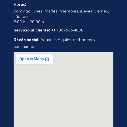
Horas:
domingo, lunes, martes, miércoles, jueves, viernes,
sábado
8:00 h - 20:00 h
Servicio al cliente:
+1 786-636-1008
Razón social:
Aquarius Alquiler de barcos y
excursiones