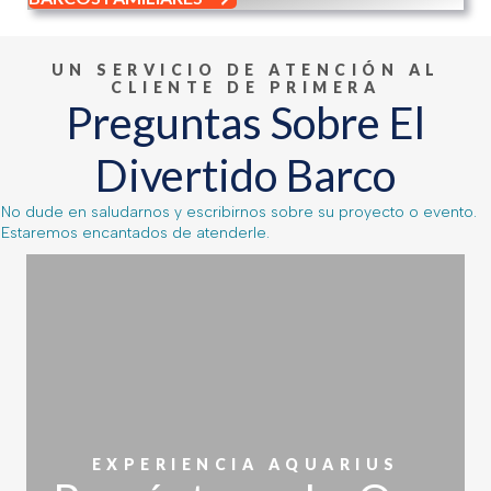
UN SERVICIO DE ATENCIÓN AL
CLIENTE DE PRIMERA
Preguntas Sobre El
Divertido Barco
No dude en saludarnos y escribirnos sobre su proyecto o evento.
Estaremos encantados de atenderle.
EXPERIENCIA AQUARIUS