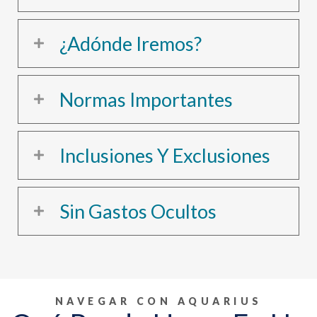
¿Adónde Iremos?
Normas Importantes
Inclusiones Y Exclusiones
Sin Gastos Ocultos
NAVEGAR CON AQUARIUS