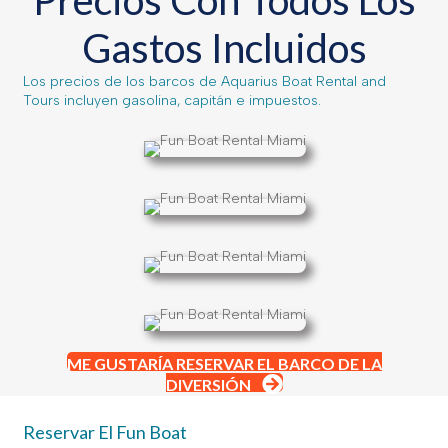
Precios Con Todos Los
Gastos Incluidos
Los precios de los barcos de Aquarius Boat Rental and
Tours incluyen gasolina, capitán e impuestos.
ME GUSTARÍA RESERVAR EL BARCO DE LA
DIVERSIÓN
Reservar El Fun Boat