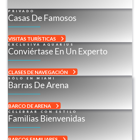
PRIVADO
Casas De Famosos
VISITAS TURÍSTICAS
EXCLUSIVA AQUARIUS
Conviértase En Un Experto
CLASES DE NAVEGACIÓN
SÓLO EN MIAMI
Barras De Arena
BARCO DE ARENA
CELEBRAR CON ESTILO
Familias Bienvenidas
BARCOS FAMILIARES