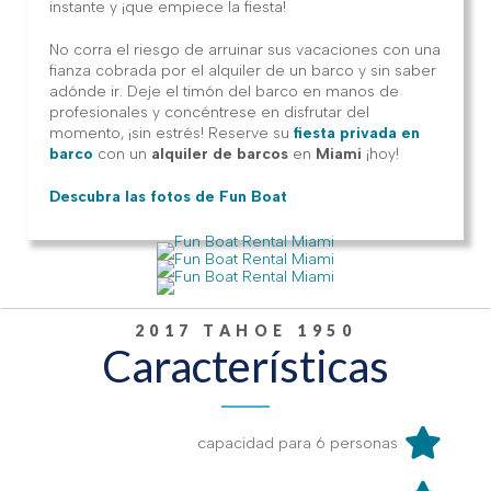
instante y ¡que empiece la fiesta!
No corra el riesgo de arruinar sus vacaciones con una
fianza cobrada por el alquiler de un barco y sin saber
adónde ir. Deje el timón del barco en manos de
profesionales y concéntrese en disfrutar del
momento, ¡sin estrés! Reserve su
fiesta privada en
barco
con un
alquiler de barcos
en
Miami
¡hoy!
Descubra las fotos de Fun Boat
2017 TAHOE 1950
Características
capacidad para 6 personas