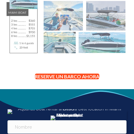
RESERVE UN BARCO AHORA