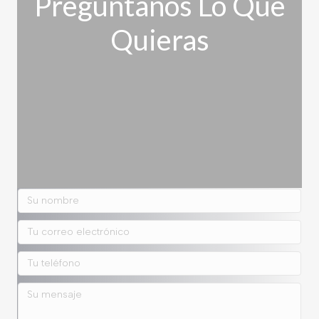
Pregúntanos Lo Que
Quieras