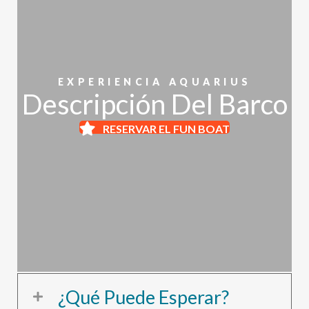
EXPERIENCIA AQUARIUS
Descripción Del Barco
RESERVAR EL FUN BOAT
¿Qué Puede Esperar?