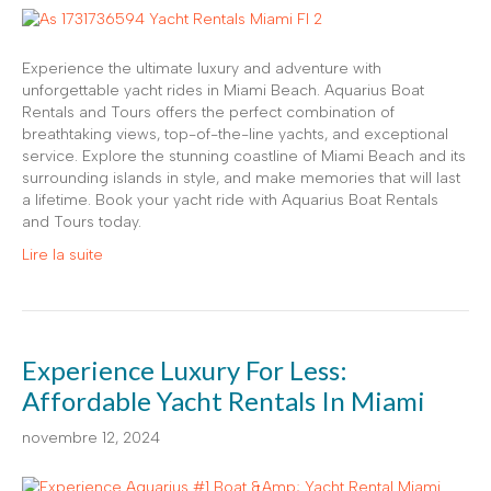
Experience the ultimate luxury and adventure with
unforgettable yacht rides in Miami Beach. Aquarius Boat
Rentals and Tours offers the perfect combination of
breathtaking views, top-of-the-line yachts, and exceptional
service. Explore the stunning coastline of Miami Beach and its
surrounding islands in style, and make memories that will last
a lifetime. Book your yacht ride with Aquarius Boat Rentals
and Tours today.
Lire la suite
Experience Luxury For Less:
Affordable Yacht Rentals In Miami
novembre 12, 2024