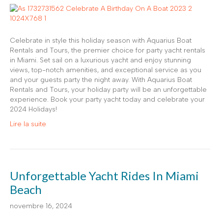
Celebrate in style this holiday season with Aquarius Boat
Rentals and Tours, the premier choice for party yacht rentals
in Miami. Set sail on a luxurious yacht and enjoy stunning
views, top-notch amenities, and exceptional service as you
and your guests party the night away. With Aquarius Boat
Rentals and Tours, your holiday party will be an unforgettable
experience. Book your party yacht today and celebrate your
2024 Holidays!
Lire la suite
Unforgettable Yacht Rides In Miami
Beach
novembre 16, 2024