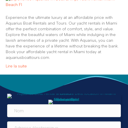
Experience the ultimate luxury at an affordable price with
Aquarius Boat Rentals and Tours. Our yacht rentals in Miami
offer the perfect combination of comfort, style, and value.
Explore the beautiful waters of Miami while indulging in the
lavish amenities of a private yacht. With Aquarius, you can
have the experience of a lifetime without breaking the bank.
Book your affordable yacht rental in Miami today at
aquariusboattours.com.
Lire la suite