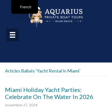
French
Articles Balisés ‘Yacht Rental In Miami’
Miami Holiday Yacht Parties:
Celebrate On The Water In 2026
novembre 27, 2024