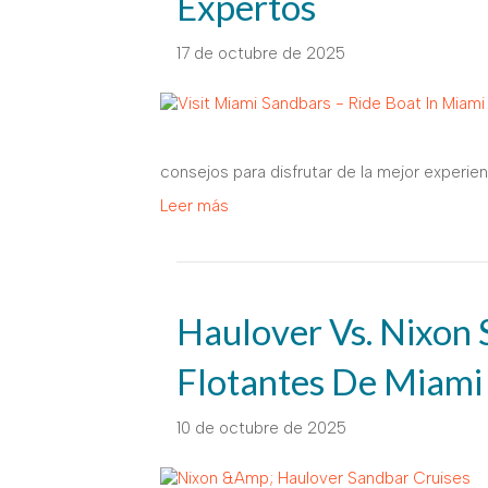
Expertos
17 de octubre de 2025
consejos para disfrutar de la mejor experie
Leer más
Haulover Vs. Nixon 
Flotantes De Miami
10 de octubre de 2025