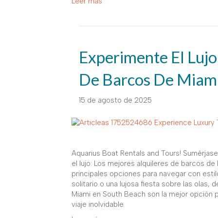
Leer más
Experimente El Lujo
De Barcos De Miami
15 de agosto de 2025
Aquarius Boat Rentals and Tours! Sumérjase
el lujo: Los mejores alquileres de barcos 
principales opciones para navegar con esti
solitario o una lujosa fiesta sobre las olas
Miami en South Beach son la mejor opción 
viaje inolvidable.