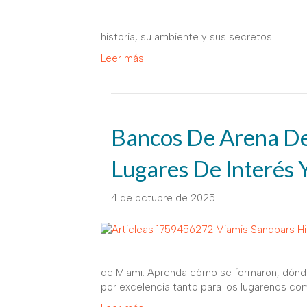
historia, su ambiente y sus secretos.
Leer más
Bancos De Arena De 
Lugares De Interés 
4 de octubre de 2025
de Miami. Aprenda cómo se formaron, dónde 
por excelencia tanto para los lugareños com