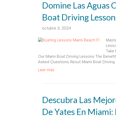
Domine Las Aguas C
Boat Driving Lesson
octubre 3, 2024
Maste
Lesso
Take 
Our Miami Boat Driving Lessons The Benefits
Asked Questions About Miami Boat Driving
Leer más
Descubra Las Mejore
De Yates En Miami: 