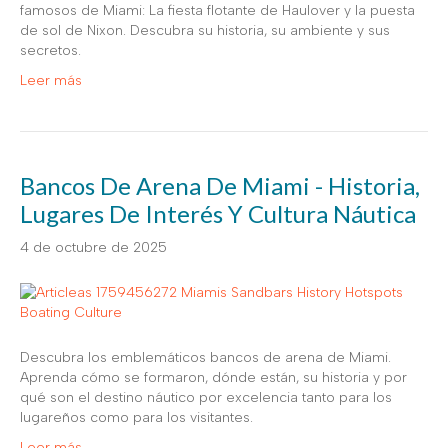
famosos de Miami: La fiesta flotante de Haulover y la puesta
de sol de Nixon. Descubra su historia, su ambiente y sus
secretos.
Leer más
Bancos De Arena De Miami - Historia,
Lugares De Interés Y Cultura Náutica
4 de octubre de 2025
Descubra los emblemáticos bancos de arena de Miami.
Aprenda cómo se formaron, dónde están, su historia y por
qué son el destino náutico por excelencia tanto para los
lugareños como para los visitantes.
Leer más