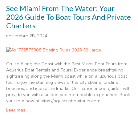
See Miami From The Water: Your
2026 Guide To Boat Tours And Private
Charters
noviembre 25, 2024
Cruise Along the Coast with the Best Miami Boat Tours from
Aquarius Boat Rentals and Tours! Experience breathtaking
sightseeing along the Miami coast while on a luxurious boat
tour. Enjoy the stunning views of the city skyline, pristine
beaches, and iconic landmarks. Our experienced guides will
provide you with a unique and memorable experience. Book
your tour now at https://aquariusboattours.com.
Leer más