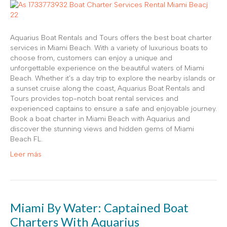
Aquarius Boat Rentals and Tours offers the best boat charter
services in Miami Beach. With a variety of luxurious boats to
choose from, customers can enjoy a unique and
unforgettable experience on the beautiful waters of Miami
Beach. Whether it’s a day trip to explore the nearby islands or
a sunset cruise along the coast, Aquarius Boat Rentals and
Tours provides top-notch boat rental services and
experienced captains to ensure a safe and enjoyable journey.
Book a boat charter in Miami Beach with Aquarius and
discover the stunning views and hidden gems of Miami
Beach FL.
Leer más
Miami By Water: Captained Boat
Charters With Aquarius