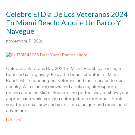
Celebre El Día De Los Veteranos 2024
En Miami Beach: Alquile Un Barco Y
Navegue
noviembre 11, 2024
Celebrate Veterans Day 2024 in Miami Beach by renting a
boat and sailing away! Enjoy the beautiful waters of Miami
Beach while honoring our veterans and their service to our
country. With stunning views and a relaxing atmosphere,
renting a boat in Miami Beach is the perfect way to show your
appreciation while creating unforgettable memories. Book
your boat rental now and set sail on a unique and meaningful
adventure.
Leer más