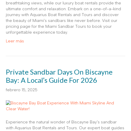
breathtaking views, while our luxury boat rentals provide the
ultimate comfort and relaxation. Embark on a one-of-a-kind
journey with Aquarius Boat Rentals and Tours and discover
the beauty of Miami’s sandbars like never before. Visit our
pricing page for the Miami Sandbar Tours to book your
unforgettable experience today.
Leer más
Private Sandbar Days On Biscayne
Bay: A Local’s Guide For 2026
febrero 15, 2025
Experience the natural wonder of Biscayne Bay’s sandbar
with Aquarius Boat Rentals and Tours. Our expert boat guides