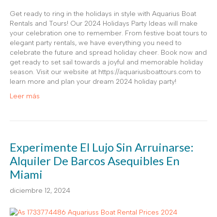
Get ready to ring in the holidays in style with Aquarius Boat
Rentals and Tours! Our 2024 Holidays Party Ideas will make
your celebration one to remember. From festive boat tours to
elegant party rentals, we have everything you need to
celebrate the future and spread holiday cheer. Book now and
get ready to set sail towards a joyful and memorable holiday
season. Visit our website at https://aquariusboattours.com to
learn more and plan your dream 2024 holiday party!
Leer más
Experimente El Lujo Sin Arruinarse:
Alquiler De Barcos Asequibles En
Miami
diciembre 12, 2024