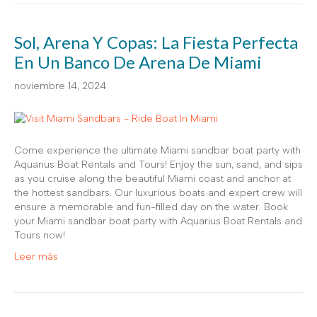
Sol, Arena Y Copas: La Fiesta Perfecta
En Un Banco De Arena De Miami
noviembre 14, 2024
Come experience the ultimate Miami sandbar boat party with
Aquarius Boat Rentals and Tours! Enjoy the sun, sand, and sips
as you cruise along the beautiful Miami coast and anchor at
the hottest sandbars. Our luxurious boats and expert crew will
ensure a memorable and fun-filled day on the water. Book
your Miami sandbar boat party with Aquarius Boat Rentals and
Tours now!
Leer más