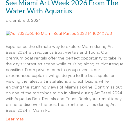
See Miami Art Week 2026 From The
Water With Aquarius
diciembre 3, 2024
Experience the ultimate way to explore Miami during Art
Basel 2024 with Aquarius Boat Rentals and Tours. Our
premium boat rentals offer the perfect opportunity to take in
the city’s vibrant art scene while cruising along its picturesque
coastline. From private tours to group events, our
experienced captains will guide you to the best spots for
viewing the latest art installations and exhibitions while
enjoying the stunning views of Miami’s skyline. Don’t miss out
on one of the top things to do in Miami during Art Basel 2024
with Aquarius Boat Rentals and Tours. Book your rental today
online to discover the best boat rental activities during Art
Basel 2024 in Miami FL.
Leer más