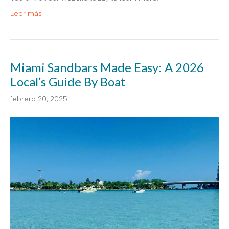
Leer más
Miami Sandbars Made Easy: A 2026
Local’s Guide By Boat
febrero 20, 2025