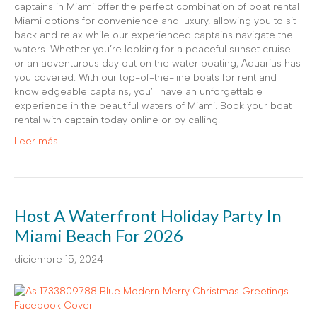
captains in Miami offer the perfect combination of boat rental
Miami options for convenience and luxury, allowing you to sit
back and relax while our experienced captains navigate the
waters. Whether you’re looking for a peaceful sunset cruise
or an adventurous day out on the water boating, Aquarius has
you covered. With our top-of-the-line boats for rent and
knowledgeable captains, you’ll have an unforgettable
experience in the beautiful waters of Miami. Book your boat
rental with captain today online or by calling.
Leer más
Host A Waterfront Holiday Party In
Miami Beach For 2026
diciembre 15, 2024