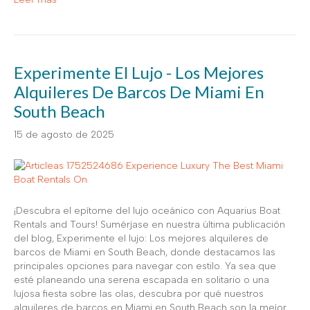
Experimente El Lujo - Los Mejores
Alquileres De Barcos De Miami En
South Beach
15 de agosto de 2025
¡Descubra el epítome del lujo oceánico con Aquarius Boat
Rentals and Tours! Sumérjase en nuestra última publicación
del blog, Experimente el lujo: Los mejores alquileres de
barcos de Miami en South Beach, donde destacamos las
principales opciones para navegar con estilo. Ya sea que
esté planeando una serena escapada en solitario o una
lujosa fiesta sobre las olas, descubra por qué nuestros
alquileres de barcos en Miami en South Beach son la mejor