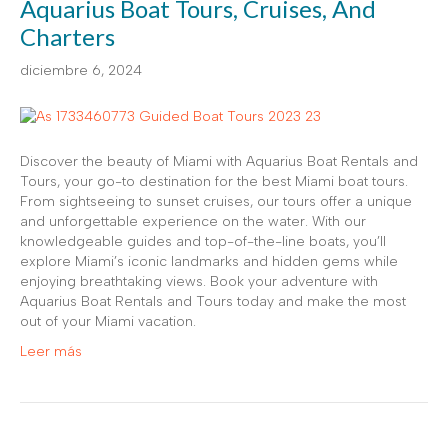
Aquarius Boat Tours, Cruises, And
Charters
diciembre 6, 2024
Discover the beauty of Miami with Aquarius Boat Rentals and
Tours, your go-to destination for the best Miami boat tours.
From sightseeing to sunset cruises, our tours offer a unique
and unforgettable experience on the water. With our
knowledgeable guides and top-of-the-line boats, you’ll
explore Miami’s iconic landmarks and hidden gems while
enjoying breathtaking views. Book your adventure with
Aquarius Boat Rentals and Tours today and make the most
out of your Miami vacation.
Leer más