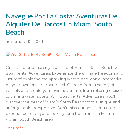
Navegue Por La Costa: Aventuras De
Alquiler De Barcos En Miami South
Beach
noviembre 10, 2024
Cruise the breathtaking coastline of Miami’s South Beach with
Boat Rental Adventures. Experience the ultimate freedom and
luxury of exploring the sparkling waters and iconic landmarks
on your own private boat rental. Choose from a variety of
vessels and create your own adventure, from relaxing cruises
to thrilling water sports. With Boat Rental Adventures, you’ll
discover the best of Miami’s South Beach from a unique and
unforgettable perspective. Don’t miss out on this must-do
experience for anyone looking for a boat rental in Miami’s
vibrant South Beach area.
Leer más