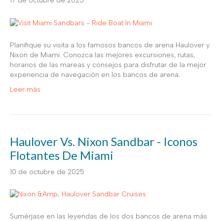
17 de octubre de 2025
Planifique su visita a los famosos bancos de arena Haulover y
Nixon de Miami. Conozca las mejores excursiones, rutas,
horarios de las mareas y consejos para disfrutar de la mejor
experiencia de navegación en los bancos de arena.
Leer más
Haulover Vs. Nixon Sandbar - Iconos
Flotantes De Miami
10 de octubre de 2025
Sumérjase en las leyendas de los dos bancos de arena más