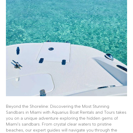
Beyond the Shoreline: Discovering the Most Stunning
Sandbars in Miami with Aquarius Boat Rentals and Tours takes
you on a unique adventure exploring the hidden gems of
Miami’s sandbars. From crystal clear waters to pristine
beaches, our expert guides will navigate you through the