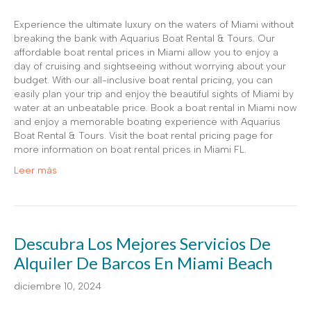
Experience the ultimate luxury on the waters of Miami without
breaking the bank with Aquarius Boat Rental & Tours. Our
affordable boat rental prices in Miami allow you to enjoy a
day of cruising and sightseeing without worrying about your
budget. With our all-inclusive boat rental pricing, you can
easily plan your trip and enjoy the beautiful sights of Miami by
water at an unbeatable price. Book a boat rental in Miami now
and enjoy a memorable boating experience with Aquarius
Boat Rental & Tours. Visit the boat rental pricing page for
more information on boat rental prices in Miami FL.
Leer más
Descubra Los Mejores Servicios De
Alquiler De Barcos En Miami Beach
diciembre 10, 2024