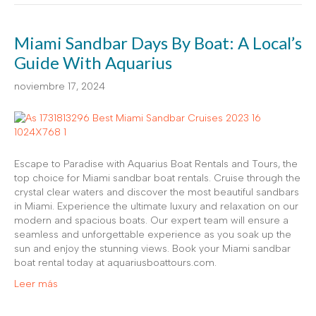
Miami Sandbar Days By Boat: A Local’s
Guide With Aquarius
noviembre 17, 2024
Escape to Paradise with Aquarius Boat Rentals and Tours, the
top choice for Miami sandbar boat rentals. Cruise through the
crystal clear waters and discover the most beautiful sandbars
in Miami. Experience the ultimate luxury and relaxation on our
modern and spacious boats. Our expert team will ensure a
seamless and unforgettable experience as you soak up the
sun and enjoy the stunning views. Book your Miami sandbar
boat rental today at aquariusboattours.com.
Leer más