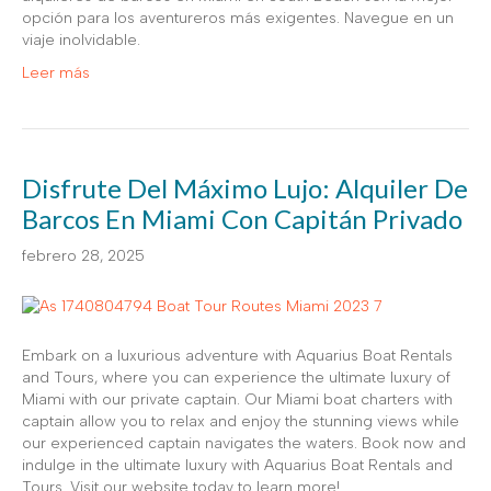
opción para los aventureros más exigentes. Navegue en un
viaje inolvidable.
Leer más
Disfrute Del Máximo Lujo: Alquiler De
Barcos En Miami Con Capitán Privado
febrero 28, 2025
Embark on a luxurious adventure with Aquarius Boat Rentals
and Tours, where you can experience the ultimate luxury of
Miami with our private captain. Our Miami boat charters with
captain allow you to relax and enjoy the stunning views while
our experienced captain navigates the waters. Book now and
indulge in the ultimate luxury with Aquarius Boat Rentals and
Tours. Visit our website today to learn more!