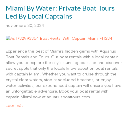
Miami By Water: Private Boat Tours
Led By Local Captains
noviembre 30, 2024
Experience the best of Miami’s hidden gems with Aquarius
Boat Rentals and Tours. Our boat rentals with a local captain
allow you to explore the city’s stunning coastline and discover
secret spots that only the locals know about on boat rentals
with captain Miami. Whether you want to cruise through the
crystal clear waters, stop at secluded beaches, or enjoy
water activities, our experienced captain will ensure you have
an unforgettable adventure. Book your boat rental with
captain Miami now at aquariusboattours.com.
Leer más