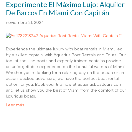
Experimente El Máximo Lujo: Alquiler
De Barcos En Miami Con Capitán
noviembre 21, 2024
Experience the ultimate luxury with boat rentals in Miami, led
by a skilled captain, with Aquarius Boat Rentals and Tours. Our
top-of-the-line boats and expertly trained captains provide
an unforgettable experience on the beautiful waters of Miami.
Whether you’re looking for a relaxing day on the ocean or an
action-packed adventure, we have the perfect boat rental
option for you. Book your trip now at aquariusboattours.com
and let us show you the best of Miami from the comfort of our
luxurious boats.
Leer más