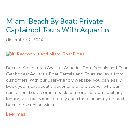
Miami Beach By Boat: Private
Captained Tours With Aquarius
diciembre 2, 2024
Boating Adventures Await at Aquarius Boat Rentals and Tours!
Get honest Aquarius Boat Rentals and Tours reviews from
customers. With our user-friendly website, you can easily
book your next aquatic adventure and discover why our
customers keep coming back for more. So don’t wait any
longer, visit our website today and start planning your next
boating excursion with us!
Leer más