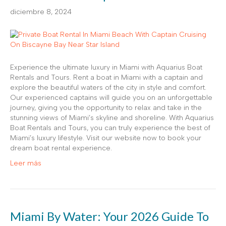
diciembre 8, 2024
Experience the ultimate luxury in Miami with Aquarius Boat
Rentals and Tours. Rent a boat in Miami with a captain and
explore the beautiful waters of the city in style and comfort.
Our experienced captains will guide you on an unforgettable
journey, giving you the opportunity to relax and take in the
stunning views of Miami’s skyline and shoreline. With Aquarius
Boat Rentals and Tours, you can truly experience the best of
Miami’s luxury lifestyle. Visit our website now to book your
dream boat rental experience.
Leer más
Miami By Water: Your 2026 Guide To