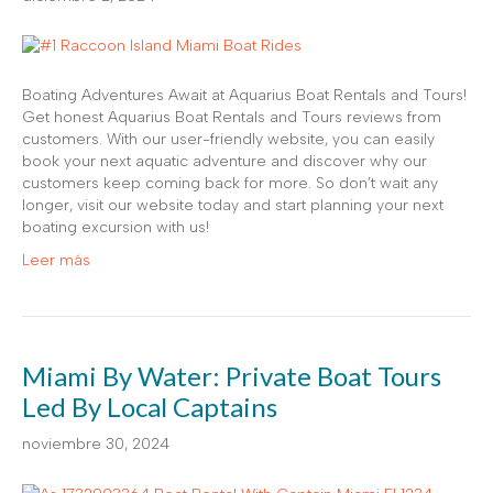
Boating Adventures Await at Aquarius Boat Rentals and Tours!
Get honest Aquarius Boat Rentals and Tours reviews from
customers. With our user-friendly website, you can easily
book your next aquatic adventure and discover why our
customers keep coming back for more. So don’t wait any
longer, visit our website today and start planning your next
boating excursion with us!
Leer más
Miami By Water: Private Boat Tours
Led By Local Captains
noviembre 30, 2024