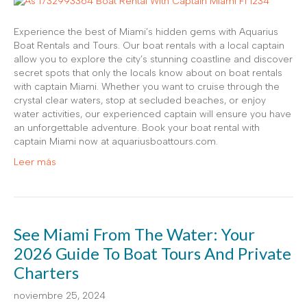
Experience the best of Miami’s hidden gems with Aquarius
Boat Rentals and Tours. Our boat rentals with a local captain
allow you to explore the city’s stunning coastline and discover
secret spots that only the locals know about on boat rentals
with captain Miami. Whether you want to cruise through the
crystal clear waters, stop at secluded beaches, or enjoy
water activities, our experienced captain will ensure you have
an unforgettable adventure. Book your boat rental with
captain Miami now at aquariusboattours.com.
Leer más
See Miami From The Water: Your
2026 Guide To Boat Tours And Private
Charters
noviembre 25, 2024