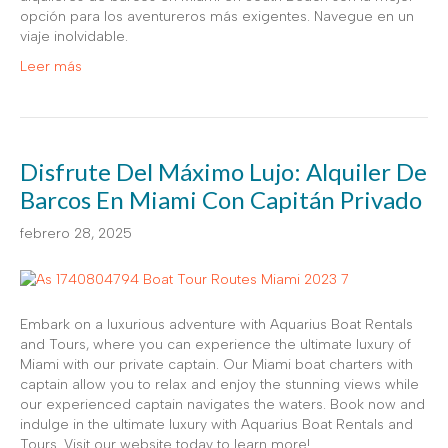
opción para los aventureros más exigentes. Navegue en un
viaje inolvidable.
Leer más
Disfrute Del Máximo Lujo: Alquiler De
Barcos En Miami Con Capitán Privado
febrero 28, 2025
Embark on a luxurious adventure with Aquarius Boat Rentals
and Tours, where you can experience the ultimate luxury of
Miami with our private captain. Our Miami boat charters with
captain allow you to relax and enjoy the stunning views while
our experienced captain navigates the waters. Book now and
indulge in the ultimate luxury with Aquarius Boat Rentals and
Tours. Visit our website today to learn more!