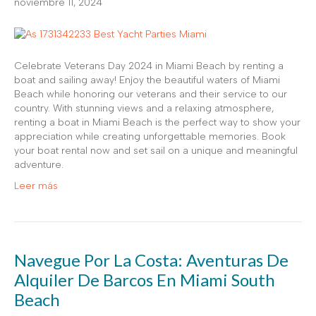
noviembre 11, 2024
Celebrate Veterans Day 2024 in Miami Beach by renting a
boat and sailing away! Enjoy the beautiful waters of Miami
Beach while honoring our veterans and their service to our
country. With stunning views and a relaxing atmosphere,
renting a boat in Miami Beach is the perfect way to show your
appreciation while creating unforgettable memories. Book
your boat rental now and set sail on a unique and meaningful
adventure.
Leer más
Navegue Por La Costa: Aventuras De
Alquiler De Barcos En Miami South
Beach