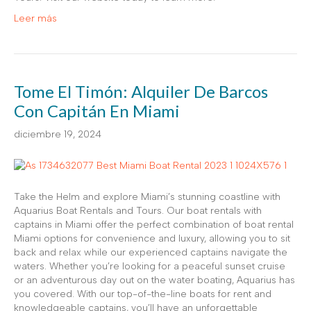
Leer más
Tome El Timón: Alquiler De Barcos
Con Capitán En Miami
diciembre 19, 2024
Take the Helm and explore Miami’s stunning coastline with
Aquarius Boat Rentals and Tours. Our boat rentals with
captains in Miami offer the perfect combination of boat rental
Miami options for convenience and luxury, allowing you to sit
back and relax while our experienced captains navigate the
waters. Whether you’re looking for a peaceful sunset cruise
or an adventurous day out on the water boating, Aquarius has
you covered. With our top-of-the-line boats for rent and
knowledgeable captains, you’ll have an unforgettable