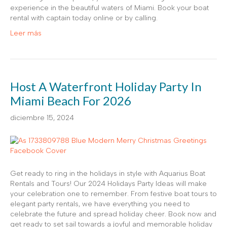
experience in the beautiful waters of Miami. Book your boat
rental with captain today online or by calling.
Leer más
Host A Waterfront Holiday Party In
Miami Beach For 2026
diciembre 15, 2024
Get ready to ring in the holidays in style with Aquarius Boat
Rentals and Tours! Our 2024 Holidays Party Ideas will make
your celebration one to remember. From festive boat tours to
elegant party rentals, we have everything you need to
celebrate the future and spread holiday cheer. Book now and
get ready to set sail towards a joyful and memorable holiday