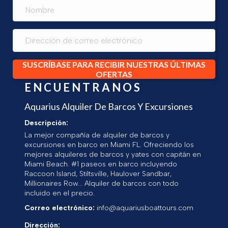
SUSCRÍBASE PARA RECIBIR NUESTRAS ÚLTIMAS
OFERTAS
ENCUENTRANOS
Aquarius Alquiler De Barcos Y Excursiones
Descripción:
La mejor compañía de alquiler de barcos y
excursiones en barco en Miami FL. Ofreciendo los
mejores alquileres de barcos y yates con capitán en
Miami Beach. #1 paseos en barco incluyendo
Raccoon Island, Stiltsville, Haulover Sandbar,
Millionaires Row... Alquiler de barcos con todo
incluido en el precio.
Correo electrónico:
info@aquariusboattours.com
Dirección: