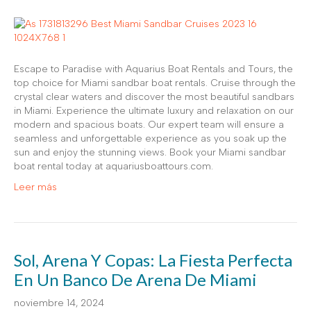
Escape to Paradise with Aquarius Boat Rentals and Tours, the
top choice for Miami sandbar boat rentals. Cruise through the
crystal clear waters and discover the most beautiful sandbars
in Miami. Experience the ultimate luxury and relaxation on our
modern and spacious boats. Our expert team will ensure a
seamless and unforgettable experience as you soak up the
sun and enjoy the stunning views. Book your Miami sandbar
boat rental today at aquariusboattours.com.
Leer más
Sol, Arena Y Copas: La Fiesta Perfecta
En Un Banco De Arena De Miami
noviembre 14, 2024