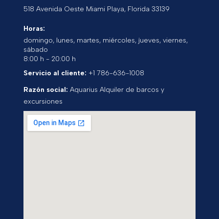
518 Avenida Oeste
Miami Playa
,
Florida
33139
Horas:
domingo, lunes, martes, miércoles, jueves, viernes,
sábado
8:00 h - 20:00 h
Servicio al cliente:
+1 786-636-1008
Razón social:
Aquarius Alquiler de barcos y
excursiones