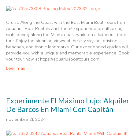
Cruise Along the Coast with the Best Miami Boat Tours from
Aquarius Boat Rentals and Tours! Experience breathtaking
sightseeing along the Miami coast while on a luxurious boat
tour. Enjoy the stunning views of the city skyline, pristine
beaches, and iconic landmarks. Our experienced guides will
provide you with a unique and memorable experience. Book
your tour now at https://aquariusboattours.com.
Leer más
Experimente El Máximo Lujo: Alquiler
De Barcos En Miami Con Capitán
noviembre 21, 2024