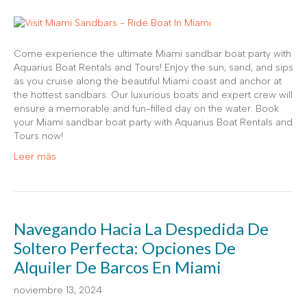
Come experience the ultimate Miami sandbar boat party with
Aquarius Boat Rentals and Tours! Enjoy the sun, sand, and sips
as you cruise along the beautiful Miami coast and anchor at
the hottest sandbars. Our luxurious boats and expert crew will
ensure a memorable and fun-filled day on the water. Book
your Miami sandbar boat party with Aquarius Boat Rentals and
Tours now!
Leer más
Navegando Hacia La Despedida De
Soltero Perfecta: Opciones De
Alquiler De Barcos En Miami
noviembre 13, 2024