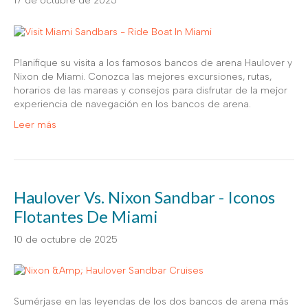
17 de octubre de 2025
Planifique su visita a los famosos bancos de arena Haulover y
Nixon de Miami. Conozca las mejores excursiones, rutas,
horarios de las mareas y consejos para disfrutar de la mejor
experiencia de navegación en los bancos de arena.
Leer más
Haulover Vs. Nixon Sandbar - Iconos
Flotantes De Miami
10 de octubre de 2025
Sumérjase en las leyendas de los dos bancos de arena más