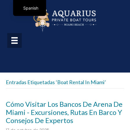
Spanish
Entradas Etiquetadas ‘boat Rental In Miami’
Cómo Visitar Los Bancos De Arena De
Miami - Excursiones, Rutas En Barco Y
Consejos De Expertos