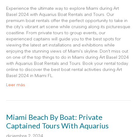
Experience the ultimate way to explore Miami during Art
Basel 2024 with Aquarius Boat Rentals and Tours. Our
premium boat rentals offer the perfect opportunity to take in
the city’s vibrant art scene while cruising along its picturesque
coastline. From private tours to group events, our
experienced captains will guide you to the best spots for
viewing the latest art installations and exhibitions while
enjoying the stunning views of Miami’s skyline. Don’t miss out
on one of the top things to do in Miami during Art Basel 2024
with Aquarius Boat Rentals and Tours. Book your rental today
online to discover the best boat rental activities during Art
Basel 2024 in Miami FL.
Leer más
Miami Beach By Boat: Private
Captained Tours With Aquarius
diciembre 2, 2024