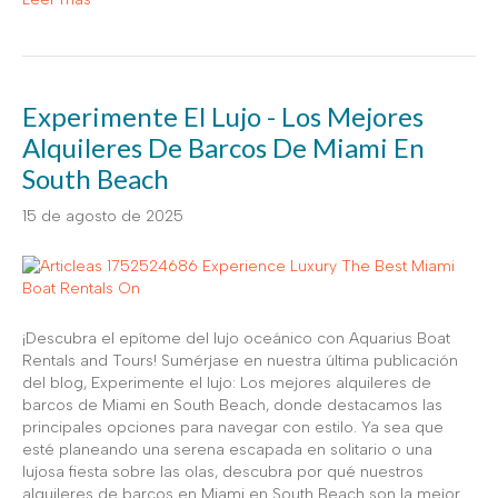
Experimente El Lujo - Los Mejores
Alquileres De Barcos De Miami En
South Beach
15 de agosto de 2025
¡Descubra el epítome del lujo oceánico con Aquarius Boat
Rentals and Tours! Sumérjase en nuestra última publicación
del blog, Experimente el lujo: Los mejores alquileres de
barcos de Miami en South Beach, donde destacamos las
principales opciones para navegar con estilo. Ya sea que
esté planeando una serena escapada en solitario o una
lujosa fiesta sobre las olas, descubra por qué nuestros
alquileres de barcos en Miami en South Beach son la mejor