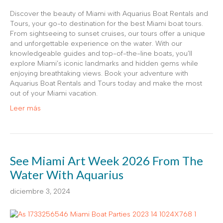
Discover the beauty of Miami with Aquarius Boat Rentals and
Tours, your go-to destination for the best Miami boat tours.
From sightseeing to sunset cruises, our tours offer a unique
and unforgettable experience on the water. With our
knowledgeable guides and top-of-the-line boats, you’ll
explore Miami’s iconic landmarks and hidden gems while
enjoying breathtaking views. Book your adventure with
Aquarius Boat Rentals and Tours today and make the most
out of your Miami vacation.
Leer más
See Miami Art Week 2026 From The
Water With Aquarius
diciembre 3, 2024