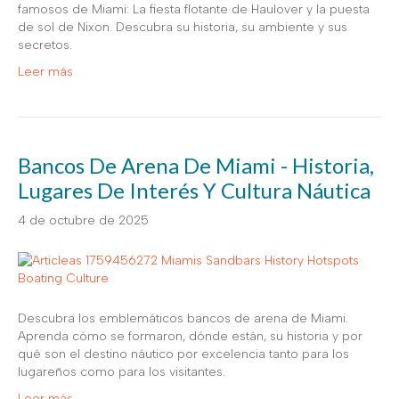
famosos de Miami: La fiesta flotante de Haulover y la puesta
de sol de Nixon. Descubra su historia, su ambiente y sus
secretos.
Leer más
Bancos De Arena De Miami - Historia,
Lugares De Interés Y Cultura Náutica
4 de octubre de 2025
Descubra los emblemáticos bancos de arena de Miami.
Aprenda cómo se formaron, dónde están, su historia y por
qué son el destino náutico por excelencia tanto para los
lugareños como para los visitantes.
Leer más