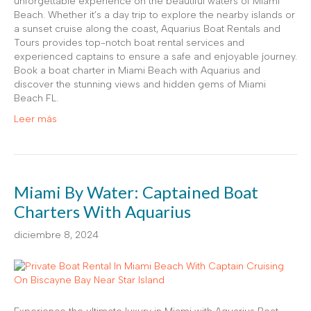
unforgettable experience on the beautiful waters of Miami
Beach. Whether it’s a day trip to explore the nearby islands or
a sunset cruise along the coast, Aquarius Boat Rentals and
Tours provides top-notch boat rental services and
experienced captains to ensure a safe and enjoyable journey.
Book a boat charter in Miami Beach with Aquarius and
discover the stunning views and hidden gems of Miami
Beach FL.
Leer más
Miami By Water: Captained Boat
Charters With Aquarius
diciembre 8, 2024