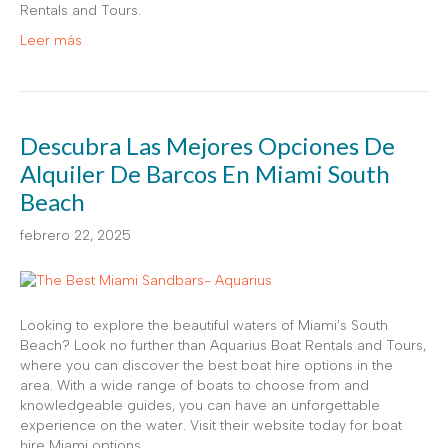
Rentals and Tours.
Leer más
Descubra Las Mejores Opciones De
Alquiler De Barcos En Miami South
Beach
febrero 22, 2025
Looking to explore the beautiful waters of Miami’s South
Beach? Look no further than Aquarius Boat Rentals and Tours,
where you can discover the best boat hire options in the
area. With a wide range of boats to choose from and
knowledgeable guides, you can have an unforgettable
experience on the water. Visit their website today for boat
hire Miami options.