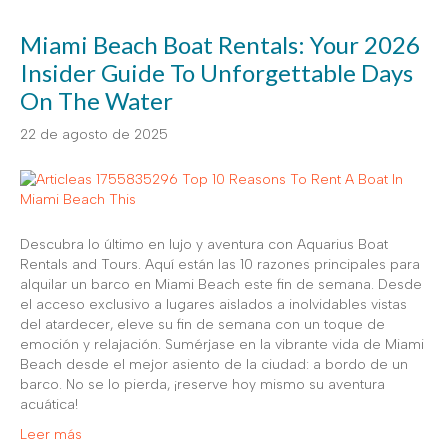
Miami Beach Boat Rentals: Your 2026
Insider Guide To Unforgettable Days
On The Water
22 de agosto de 2025
Descubra lo último en lujo y aventura con Aquarius Boat
Rentals and Tours. Aquí están las 10 razones principales para
alquilar un barco en Miami Beach este fin de semana. Desde
el acceso exclusivo a lugares aislados a inolvidables vistas
del atardecer, eleve su fin de semana con un toque de
emoción y relajación. Sumérjase en la vibrante vida de Miami
Beach desde el mejor asiento de la ciudad: a bordo de un
barco. No se lo pierda, ¡reserve hoy mismo su aventura
acuática!
Leer más