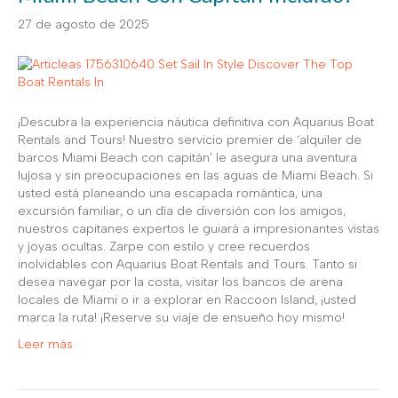
27 de agosto de 2025
¡Descubra la experiencia náutica definitiva con Aquarius Boat
Rentals and Tours! Nuestro servicio premier de ‘alquiler de
barcos Miami Beach con capitán’ le asegura una aventura
lujosa y sin preocupaciones en las aguas de Miami Beach. Si
usted está planeando una escapada romántica, una
excursión familiar, o un día de diversión con los amigos,
nuestros capitanes expertos le guiará a impresionantes vistas
y joyas ocultas. Zarpe con estilo y cree recuerdos
inolvidables con Aquarius Boat Rentals and Tours. Tanto si
desea navegar por la costa, visitar los bancos de arena
locales de Miami o ir a explorar en Raccoon Island, ¡usted
marca la ruta! ¡Reserve su viaje de ensueño hoy mismo!
Leer más