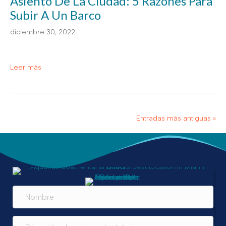
Asiento De La Ciudad: 5 Razones Para
Subir A Un Barco
diciembre 30, 2022
Leer más
Entradas más antiguas »