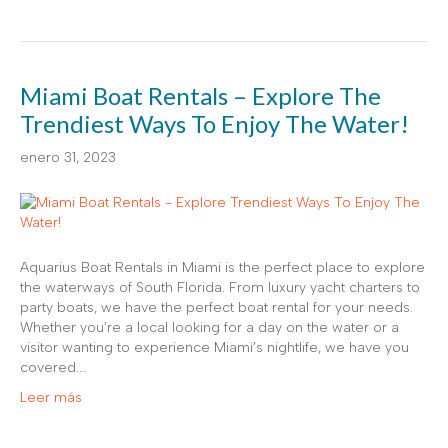
Miami Boat Rentals – Explore The
Trendiest Ways To Enjoy The Water!
enero 31, 2023
Aquarius Boat Rentals in Miami is the perfect place to explore
the waterways of South Florida. From luxury yacht charters to
party boats, we have the perfect boat rental for your needs.
Whether you’re a local looking for a day on the water or a
visitor wanting to experience Miami’s nightlife, we have you
covered.…
Leer más