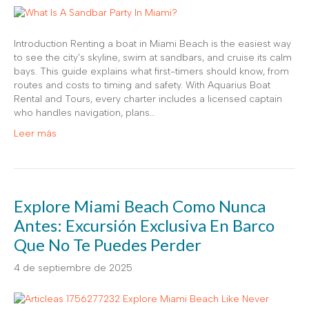
Introduction Renting a boat in Miami Beach is the easiest way
to see the city’s skyline, swim at sandbars, and cruise its calm
bays. This guide explains what first-timers should know, from
routes and costs to timing and safety. With Aquarius Boat
Rental and Tours, every charter includes a licensed captain
who handles navigation, plans…
Leer más
Explore Miami Beach Como Nunca
Antes: Excursión Exclusiva En Barco
Que No Te Puedes Perder
4 de septiembre de 2025