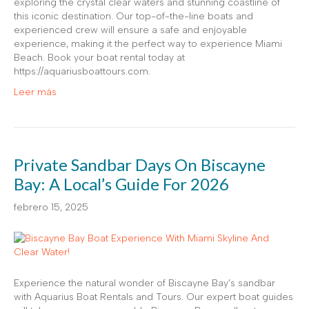
exploring the crystal clear waters and stunning coastline of
this iconic destination. Our top-of-the-line boats and
experienced crew will ensure a safe and enjoyable
experience, making it the perfect way to experience Miami
Beach. Book your boat rental today at
https://aquariusboattours.com.
Leer más
Private Sandbar Days On Biscayne
Bay: A Local’s Guide For 2026
febrero 15, 2025
Experience the natural wonder of Biscayne Bay’s sandbar
with Aquarius Boat Rentals and Tours. Our expert boat guides