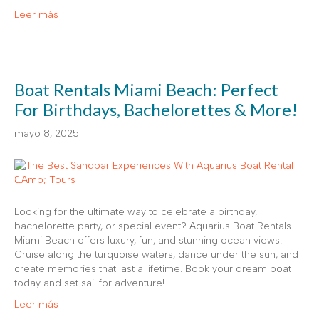
Leer más
Boat Rentals Miami Beach: Perfect
For Birthdays, Bachelorettes & More!
mayo 8, 2025
Looking for the ultimate way to celebrate a birthday,
bachelorette party, or special event? Aquarius Boat Rentals
Miami Beach offers luxury, fun, and stunning ocean views!
Cruise along the turquoise waters, dance under the sun, and
create memories that last a lifetime. Book your dream boat
today and set sail for adventure!
Leer más