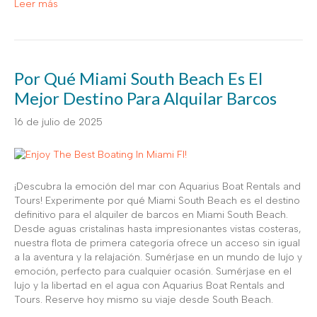
Leer más
Por Qué Miami South Beach Es El
Mejor Destino Para Alquilar Barcos
16 de julio de 2025
¡Descubra la emoción del mar con Aquarius Boat Rentals and
Tours! Experimente por qué Miami South Beach es el destino
definitivo para el alquiler de barcos en Miami South Beach.
Desde aguas cristalinas hasta impresionantes vistas costeras,
nuestra flota de primera categoría ofrece un acceso sin igual
a la aventura y la relajación. Sumérjase en un mundo de lujo y
emoción, perfecto para cualquier ocasión. Sumérjase en el
lujo y la libertad en el agua con Aquarius Boat Rentals and
Tours. Reserve hoy mismo su viaje desde South Beach.