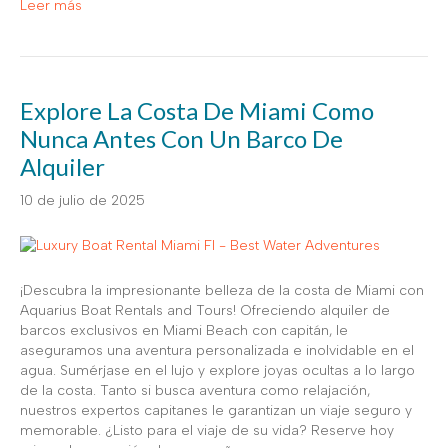
Leer más
Explore La Costa De Miami Como
Nunca Antes Con Un Barco De
Alquiler
10 de julio de 2025
¡Descubra la impresionante belleza de la costa de Miami con
Aquarius Boat Rentals and Tours! Ofreciendo alquiler de
barcos exclusivos en Miami Beach con capitán, le
aseguramos una aventura personalizada e inolvidable en el
agua. Sumérjase en el lujo y explore joyas ocultas a lo largo
de la costa. Tanto si busca aventura como relajación,
nuestros expertos capitanes le garantizan un viaje seguro y
memorable. ¿Listo para el viaje de su vida? Reserve hoy