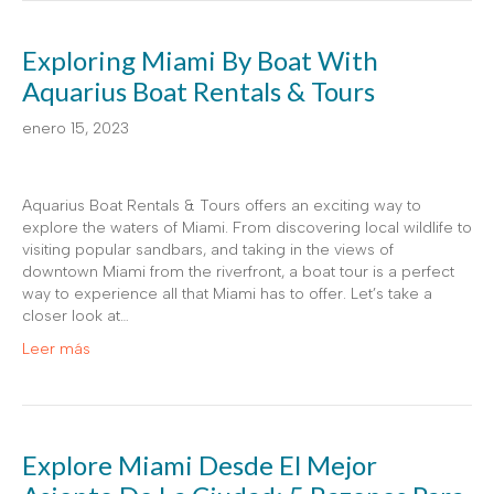
Exploring Miami By Boat With
Aquarius Boat Rentals & Tours
enero 15, 2023
Aquarius Boat Rentals & Tours offers an exciting way to
explore the waters of Miami. From discovering local wildlife to
visiting popular sandbars, and taking in the views of
downtown Miami from the riverfront, a boat tour is a perfect
way to experience all that Miami has to offer. Let’s take a
closer look at…
Leer más
Explore Miami Desde El Mejor