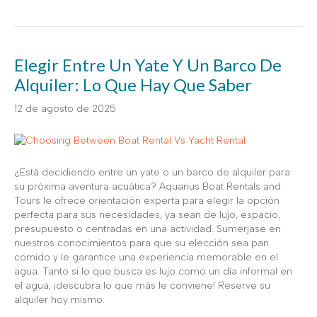
Elegir Entre Un Yate Y Un Barco De
Alquiler: Lo Que Hay Que Saber
12 de agosto de 2025
¿Está decidiendo entre un yate o un barco de alquiler para
su próxima aventura acuática? Aquarius Boat Rentals and
Tours le ofrece orientación experta para elegir la opción
perfecta para sus necesidades, ya sean de lujo, espacio,
presupuesto o centradas en una actividad. Sumérjase en
nuestros conocimientos para que su elección sea pan
comido y le garantice una experiencia memorable en el
agua. Tanto si lo que busca es lujo como un día informal en
el agua, ¡descubra lo que más le conviene! Reserve su
alquiler hoy mismo.