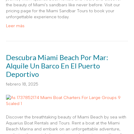
the beauty of Miami’s sandbars like never before. Visit our
pricing page for the Miami Sandbar Tours to book your
unforgettable experience today.
Leer más
Descubra Miami Beach Por Mar:
Alquile Un Barco En El Puerto
Deportivo
febrero 18, 2025
Discover the breathtaking beauty of Miami Beach by sea with
Aquarius Boat Rentals and Tours. Rent a boat at the Miami
Beach Marina and embark on an unforgettable adventure,