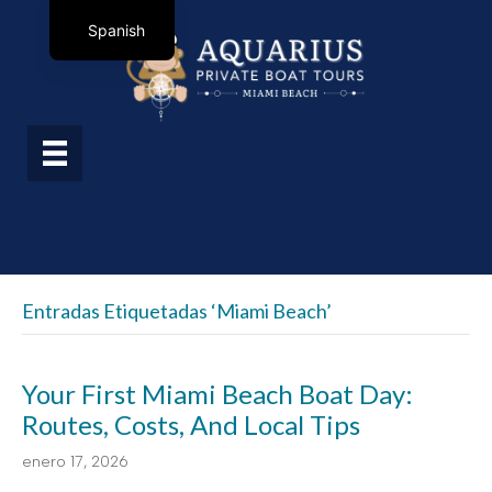
Spanish
Entradas Etiquetadas ‘miami Beach’
Your First Miami Beach Boat Day:
Routes, Costs, And Local Tips
enero 17, 2026