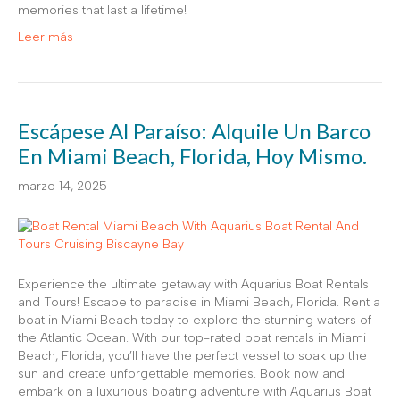
memories that last a lifetime!
Leer más
Escápese Al Paraíso: Alquile Un Barco
En Miami Beach, Florida, Hoy Mismo.
marzo 14, 2025
Experience the ultimate getaway with Aquarius Boat Rentals
and Tours! Escape to paradise in Miami Beach, Florida. Rent a
boat in Miami Beach today to explore the stunning waters of
the Atlantic Ocean. With our top-rated boat rentals in Miami
Beach, Florida, you’ll have the perfect vessel to soak up the
sun and create unforgettable memories. Book now and
embark on a luxurious boating adventure with Aquarius Boat