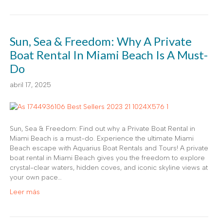
Sun, Sea & Freedom: Why A Private
Boat Rental In Miami Beach Is A Must-
Do
abril 17, 2025
Sun, Sea & Freedom: Find out why a Private Boat Rental in
Miami Beach is a must-do. Experience the ultimate Miami
Beach escape with Aquarius Boat Rentals and Tours! A private
boat rental in Miami Beach gives you the freedom to explore
crystal-clear waters, hidden coves, and iconic skyline views at
your own pace…
Leer más