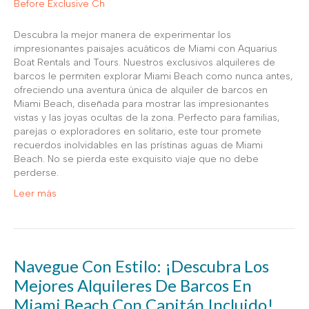
Descubra la mejor manera de experimentar los
impresionantes paisajes acuáticos de Miami con Aquarius
Boat Rentals and Tours. Nuestros exclusivos alquileres de
barcos le permiten explorar Miami Beach como nunca antes,
ofreciendo una aventura única de alquiler de barcos en
Miami Beach, diseñada para mostrar las impresionantes
vistas y las joyas ocultas de la zona. Perfecto para familias,
parejas o exploradores en solitario, este tour promete
recuerdos inolvidables en las prístinas aguas de Miami
Beach. No se pierda este exquisito viaje que no debe
perderse.
Leer más
Navegue Con Estilo: ¡Descubra Los
Mejores Alquileres De Barcos En
Miami Beach Con Capitán Incluido!