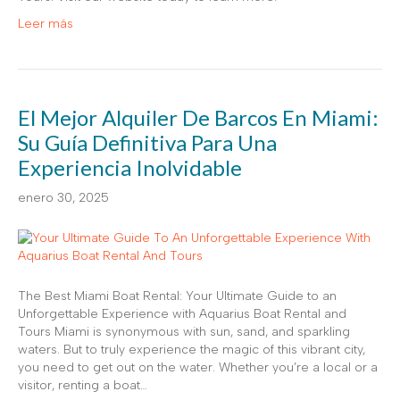
Leer más
El Mejor Alquiler De Barcos En Miami:
Su Guía Definitiva Para Una
Experiencia Inolvidable
enero 30, 2025
The Best Miami Boat Rental: Your Ultimate Guide to an
Unforgettable Experience with Aquarius Boat Rental and
Tours Miami is synonymous with sun, sand, and sparkling
waters. But to truly experience the magic of this vibrant city,
you need to get out on the water. Whether you’re a local or a
visitor, renting a boat…