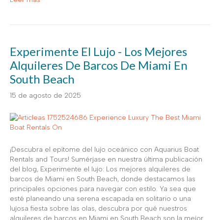
Experimente El Lujo - Los Mejores
Alquileres De Barcos De Miami En
South Beach
15 de agosto de 2025
¡Descubra el epítome del lujo oceánico con Aquarius Boat
Rentals and Tours! Sumérjase en nuestra última publicación
del blog, Experimente el lujo: Los mejores alquileres de
barcos de Miami en South Beach, donde destacamos las
principales opciones para navegar con estilo. Ya sea que
esté planeando una serena escapada en solitario o una
lujosa fiesta sobre las olas, descubra por qué nuestros
alquileres de barcos en Miami en South Beach son la mejor