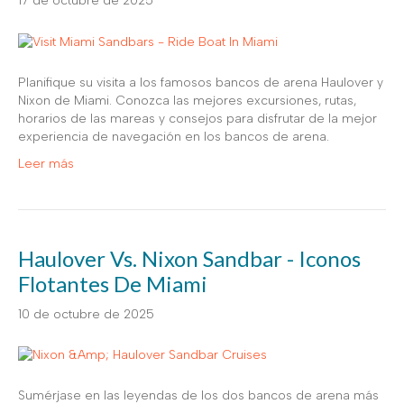
17 de octubre de 2025
Planifique su visita a los famosos bancos de arena Haulover y
Nixon de Miami. Conozca las mejores excursiones, rutas,
horarios de las mareas y consejos para disfrutar de la mejor
experiencia de navegación en los bancos de arena.
Leer más
Haulover Vs. Nixon Sandbar - Iconos
Flotantes De Miami
10 de octubre de 2025
Sumérjase en las leyendas de los dos bancos de arena más