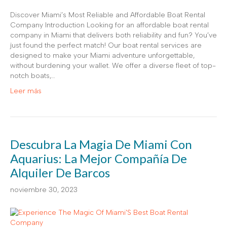
Discover Miami’s Most Reliable and Affordable Boat Rental
Company Introduction Looking for an affordable boat rental
company in Miami that delivers both reliability and fun? You’ve
just found the perfect match! Our boat rental services are
designed to make your Miami adventure unforgettable,
without burdening your wallet. We offer a diverse fleet of top-
notch boats,…
Leer más
Descubra La Magia De Miami Con
Aquarius: La Mejor Compañía De
Alquiler De Barcos
noviembre 30, 2023