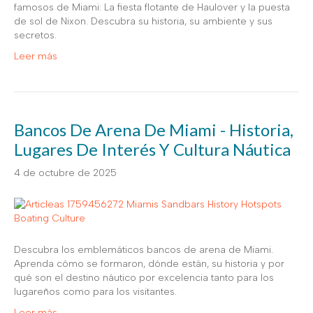
famosos de Miami: La fiesta flotante de Haulover y la puesta
de sol de Nixon. Descubra su historia, su ambiente y sus
secretos.
Leer más
Bancos De Arena De Miami - Historia,
Lugares De Interés Y Cultura Náutica
4 de octubre de 2025
Descubra los emblemáticos bancos de arena de Miami.
Aprenda cómo se formaron, dónde están, su historia y por
qué son el destino náutico por excelencia tanto para los
lugareños como para los visitantes.
Leer más