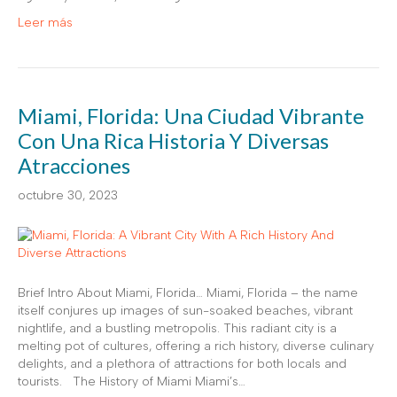
Leer más
Miami, Florida: Una Ciudad Vibrante
Con Una Rica Historia Y Diversas
Atracciones
octubre 30, 2023
Brief Intro About Miami, Florida… Miami, Florida – the name
itself conjures up images of sun-soaked beaches, vibrant
nightlife, and a bustling metropolis. This radiant city is a
melting pot of cultures, offering a rich history, diverse culinary
delights, and a plethora of attractions for both locals and
tourists. The History of Miami Miami’s…