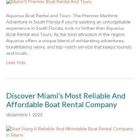
Aquarius Boat Rental and Tours: The Premier Maritime
Adventure in South Florida If you’re seeking an unforgettable
experience in South Florida, look no further than Aquarius
Boat Rental and Tours. As the best attraction in the region,
Aquarius offers a unique blend of exhilarating adventures,
breathtaking views, and top-notch service that keeps tourists
and locals…
Leer más
Discover Miami’s Most Reliable And
Affordable Boat Rental Company
diciembre 1, 2023