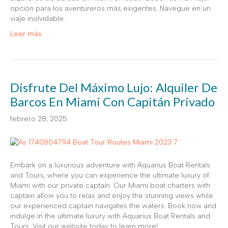
opción para los aventureros más exigentes. Navegue en un
viaje inolvidable.
Leer más
Disfrute Del Máximo Lujo: Alquiler De
Barcos En Miami Con Capitán Privado
febrero 28, 2025
Embark on a luxurious adventure with Aquarius Boat Rentals
and Tours, where you can experience the ultimate luxury of
Miami with our private captain. Our Miami boat charters with
captain allow you to relax and enjoy the stunning views while
our experienced captain navigates the waters. Book now and
indulge in the ultimate luxury with Aquarius Boat Rentals and
Tours. Visit our website today to learn more!