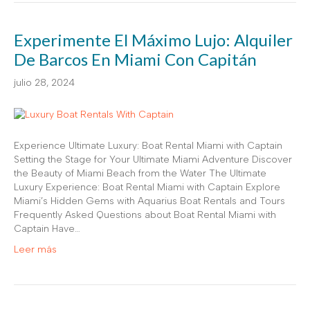
Experimente El Máximo Lujo: Alquiler
De Barcos En Miami Con Capitán
julio 28, 2024
Experience Ultimate Luxury: Boat Rental Miami with Captain
Setting the Stage for Your Ultimate Miami Adventure Discover
the Beauty of Miami Beach from the Water The Ultimate
Luxury Experience: Boat Rental Miami with Captain Explore
Miami’s Hidden Gems with Aquarius Boat Rentals and Tours
Frequently Asked Questions about Boat Rental Miami with
Captain Have…
Leer más