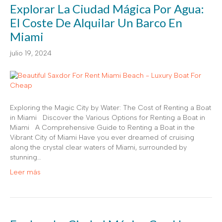
Explorar La Ciudad Mágica Por Agua:
El Coste De Alquilar Un Barco En
Miami
julio 19, 2024
Exploring the Magic City by Water: The Cost of Renting a Boat
in Miami Discover the Various Options for Renting a Boat in
Miami A Comprehensive Guide to Renting a Boat in the
Vibrant City of Miami Have you ever dreamed of cruising
along the crystal clear waters of Miami, surrounded by
stunning…
Leer más