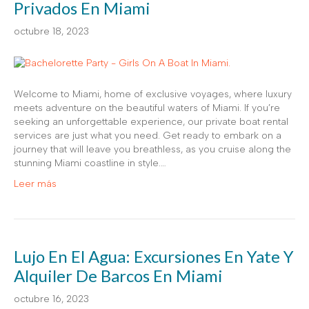
Privados En Miami
octubre 18, 2023
Welcome to Miami, home of exclusive voyages, where luxury
meets adventure on the beautiful waters of Miami. If you’re
seeking an unforgettable experience, our private boat rental
services are just what you need. Get ready to embark on a
journey that will leave you breathless, as you cruise along the
stunning Miami coastline in style.…
Leer más
Lujo En El Agua: Excursiones En Yate Y
Alquiler De Barcos En Miami
octubre 16, 2023