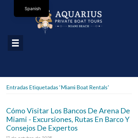
Spanish
Entradas Etiquetadas ‘Miami Boat Rentals’
Cómo Visitar Los Bancos De Arena De
Miami - Excursiones, Rutas En Barco Y
Consejos De Expertos