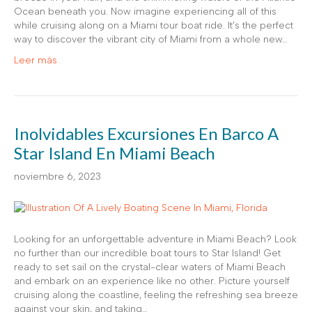
Ocean beneath you. Now imagine experiencing all of this
while cruising along on a Miami tour boat ride. It’s the perfect
way to discover the vibrant city of Miami from a whole new…
Leer más
Inolvidables Excursiones En Barco A
Star Island En Miami Beach
noviembre 6, 2023
Looking for an unforgettable adventure in Miami Beach? Look
no further than our incredible boat tours to Star Island! Get
ready to set sail on the crystal-clear waters of Miami Beach
and embark on an experience like no other. Picture yourself
cruising along the coastline, feeling the refreshing sea breeze
against your skin, and taking…