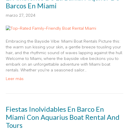
Barcos En Miami
marzo 27, 2024
Embracing the Bayside Vibe: Miami Boat Rentals Picture this:
the warm sun kissing your skin, a gentle breeze tousling your
hair, and the rhythmic sound of waves lapping against the hull.
Welcome to Miami, where the bayside vibe beckons you to
embark on an unforgettable adventure with Miami boat
rentals. Whether you’re a seasoned sailor…
Leer más
Fiestas Inolvidables En Barco En
Miami Con Aquarius Boat Rental And
Tours