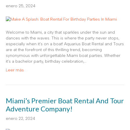
enero 25, 2024
Welcome to Miami, a city that sparkles under the sun and
dances with the waves. This is where the party never stops,
especially when it’s on a boat! Aquarius Boat Rental and Tours
are at the forefront of this thrilling trend, becoming
synonymous with unforgettable Miami boat parties. Whether
it’s a bachelor party, birthday celebration,…
Leer más
Miami’s Premier Boat Rental And Tour
Adventure Company!
enero 22, 2024