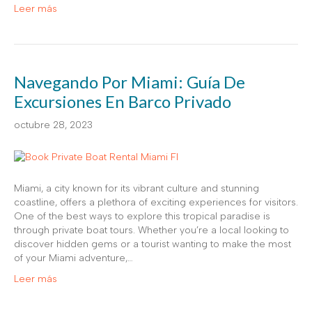
Leer más
Navegando Por Miami: Guía De
Excursiones En Barco Privado
octubre 28, 2023
Miami, a city known for its vibrant culture and stunning
coastline, offers a plethora of exciting experiences for visitors.
One of the best ways to explore this tropical paradise is
through private boat tours. Whether you’re a local looking to
discover hidden gems or a tourist wanting to make the most
of your Miami adventure,…
Leer más