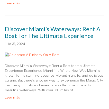
Leer más
Discover Miami’s Waterways: Rent A
Boat For The Ultimate Experience
julio 31, 2024
Discover Miami’s Waterways: Rent a Boat for the Ultimate
Experience Experience Miami in a Whole New Way Miami is
known for its stunning beaches, vibrant nightlife, and delicious
cuisine. But there’s another way to experience the Magic City
that many tourists and even locals often overlook – its
beautiful waterways. With over 130 miles of…
Leer más