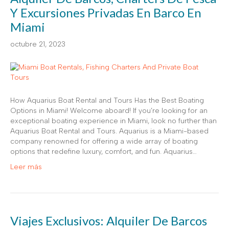
Y Excursiones Privadas En Barco En
Miami
octubre 21, 2023
How Aquarius Boat Rental and Tours Has the Best Boating
Options in Miami! Welcome aboard! If you’re looking for an
exceptional boating experience in Miami, look no further than
Aquarius Boat Rental and Tours. Aquarius is a Miami-based
company renowned for offering a wide array of boating
options that redefine luxury, comfort, and fun. Aquarius…
Leer más
Viajes Exclusivos: Alquiler De Barcos