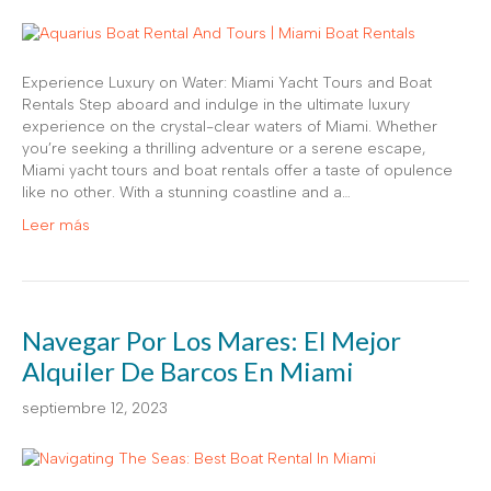
Experience Luxury on Water: Miami Yacht Tours and Boat
Rentals Step aboard and indulge in the ultimate luxury
experience on the crystal-clear waters of Miami. Whether
you’re seeking a thrilling adventure or a serene escape,
Miami yacht tours and boat rentals offer a taste of opulence
like no other. With a stunning coastline and a…
Leer más
Navegar Por Los Mares: El Mejor
Alquiler De Barcos En Miami
septiembre 12, 2023