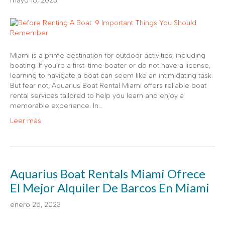
mayo 18, 2023
Miami is a prime destination for outdoor activities, including
boating. If you’re a first-time boater or do not have a license,
learning to navigate a boat can seem like an intimidating task.
But fear not, Aquarius Boat Rental Miami offers reliable boat
rental services tailored to help you learn and enjoy a
memorable experience. In…
Leer más
Aquarius Boat Rentals Miami Ofrece
El Mejor Alquiler De Barcos En Miami
enero 25, 2023