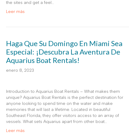
the sites and get a feel…
Leer más
Haga Que Su Domingo En Miami Sea
Especial: ¡Descubra La Aventura De
Aquarius Boat Rentals!
enero 8, 2023
Introduction to Aquarius Boat Rentals – What makes them
unique? Aquarius Boat Rentals is the perfect destination for
anyone looking to spend time on the water and make
memories that will last a lifetime. Located in beautiful
Southeast Florida, they offer visitors access to an array of
vessels. What sets Aquarius apart from other boat…
Leer más