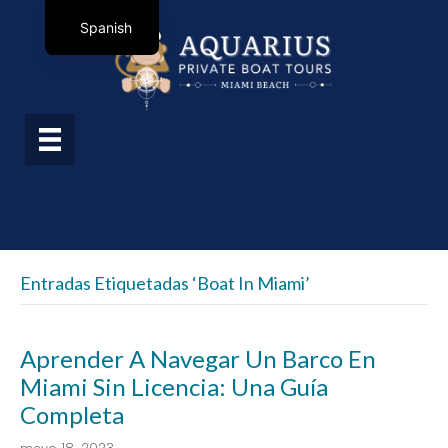
Spanish
Entradas Etiquetadas ‘boat In Miami’
Aprender A Navegar Un Barco En
Miami Sin Licencia: Una Guía
Completa