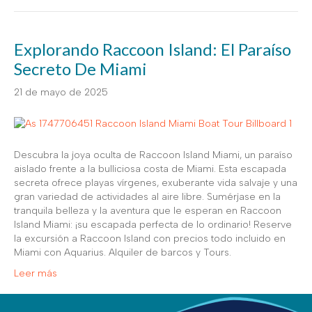
Explorando Raccoon Island: El Paraíso
Secreto De Miami
21 de mayo de 2025
Descubra la joya oculta de Raccoon Island Miami, un paraíso
aislado frente a la bulliciosa costa de Miami. Esta escapada
secreta ofrece playas vírgenes, exuberante vida salvaje y una
gran variedad de actividades al aire libre. Sumérjase en la
tranquila belleza y la aventura que le esperan en Raccoon
Island Miami: ¡su escapada perfecta de lo ordinario! Reserve
la excursión a Raccoon Island con precios todo incluido en
Miami con Aquarius. Alquiler de barcos y Tours.
Leer más