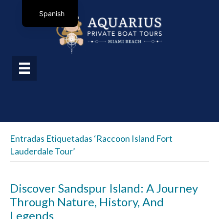
Spanish
Entradas Etiquetadas ‘Raccoon Island Fort
Lauderdale Tour’
Discover Sandspur Island: A Journey
Through Nature, History, And
Legends