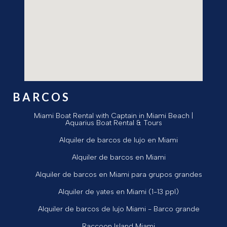
BARCOS
Miami Boat Rental with Captain in Miami Beach |
Aquarius Boat Rental & Tours
Alquiler de barcos de lujo en Miami
Alquiler de barcos en Miami
Alquiler de barcos en Miami para grupos grandes
Alquiler de yates en Miami (1-13 ppl)
Alquiler de barcos de lujo Miami - Barco grande
Raccoon Island Miami