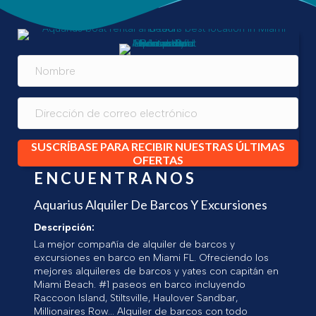
SUSCRÍBASE PARA RECIBIR NUESTRAS ÚLTIMAS
OFERTAS
ENCUENTRANOS
Aquarius Alquiler De Barcos Y Excursiones
Descripción:
La mejor compañía de alquiler de barcos y
excursiones en barco en Miami FL. Ofreciendo los
mejores alquileres de barcos y yates con capitán en
Miami Beach. #1 paseos en barco incluyendo
Raccoon Island, Stiltsville, Haulover Sandbar,
Millionaires Row... Alquiler de barcos con todo