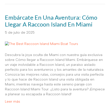
Embárcate En Una Aventura: Cómo
Llegar A Raccoon Island En Miami
5 de julio de 2025
Descubra la joya oculta de Miami con nuestra guía exclusiva
sobre Cómo llegar a Raccoon Island Miami. Embárquese en
un viaje inolvidable a Raccoon Island, un paraíso aislado
perfecto para los aventureros y los amantes de la naturaleza.
Conozca las mejores rutas, consejos para una visita perfecta
y lo que hace de Raccoon Island una visita obligada en
Miami, mientras navega hasta este sereno paraje con
Raccoon Island Miami Tour. ¿Listo para la aventura? ¡Empiece
a planear su escapada a Raccoon Island!
Leer más