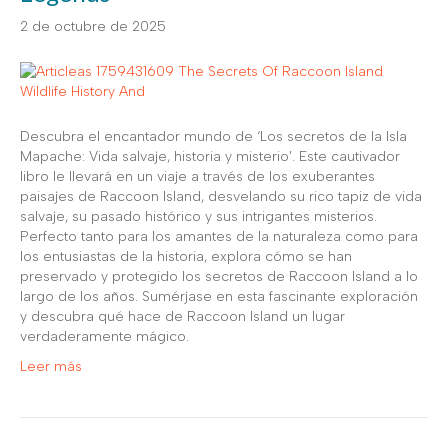
2 de octubre de 2025
Descubra el encantador mundo de ‘Los secretos de la Isla
Mapache: Vida salvaje, historia y misterio’. Este cautivador
libro le llevará en un viaje a través de los exuberantes
paisajes de Raccoon Island, desvelando su rico tapiz de vida
salvaje, su pasado histórico y sus intrigantes misterios.
Perfecto tanto para los amantes de la naturaleza como para
los entusiastas de la historia, explora cómo se han
preservado y protegido los secretos de Raccoon Island a lo
largo de los años. Sumérjase en esta fascinante exploración
y descubra qué hace de Raccoon Island un lugar
verdaderamente mágico.
Leer más