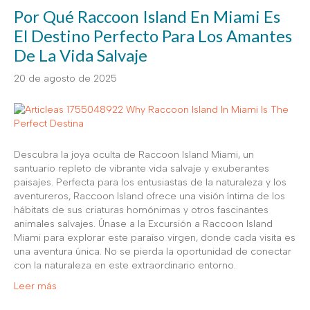
Por Qué Raccoon Island En Miami Es
El Destino Perfecto Para Los Amantes
De La Vida Salvaje
20 de agosto de 2025
Descubra la joya oculta de Raccoon Island Miami, un
santuario repleto de vibrante vida salvaje y exuberantes
paisajes. Perfecta para los entusiastas de la naturaleza y los
aventureros, Raccoon Island ofrece una visión íntima de los
hábitats de sus criaturas homónimas y otros fascinantes
animales salvajes. Únase a la Excursión a Raccoon Island
Miami para explorar este paraíso virgen, donde cada visita es
una aventura única. No se pierda la oportunidad de conectar
con la naturaleza en este extraordinario entorno.
Leer más